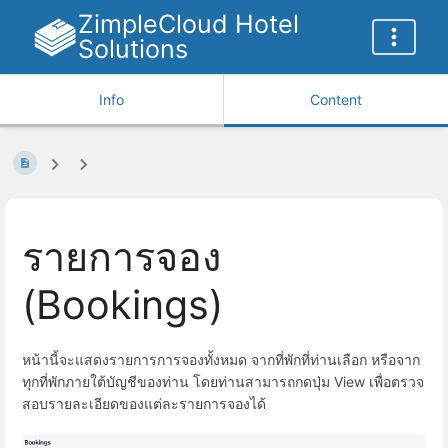
ZimpleCloud Hotel
Solutions
Info
Content
รายการจอง
(Bookings)
หน้านี้จะแสดงรายการการจองทั้งหมด จากที่พักที่ท่านเลือก หรือจาก
ทุกที่พักภายใต้บัญชีของท่าน โดยท่านสามารถกดปุ่ม View เพื่อตรวจ
สอบรายละเอียดของแต่ละรายการจองได้